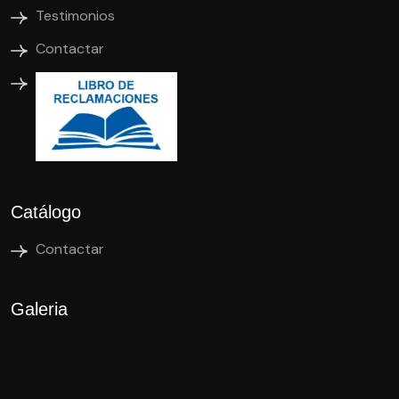
Testimonios
Contactar
Catálogo
Contactar
Galeria